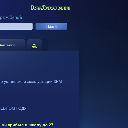
Вход/Регистрация
чреждений
Контакты
о установке и эксплуатации КРМ
ЧЕБНОМ ГОДУ
и он прибыл в школу до 27