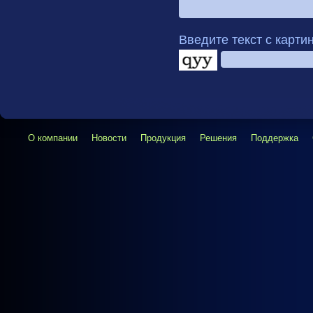
Введите текст с карти
О компании
Новости
Продукция
Решения
Поддержка