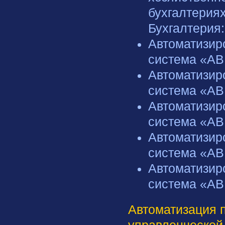
бухгалтерия
Бухгалтерия:
Автоматизир
система «АВ
Автоматизир
система «АВ
Автоматизир
система «АВ
Автоматизир
система «АВ
Автоматизир
система «АВ
Автоматизация 