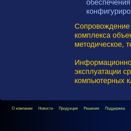
обеспечения:
конфигуриро
Сопровождение 
комплекса объе
методическое, т
Информационно-
эксплуатации с
компьютерных к
О компании
Новости
Продукция
Решения
Поддержка