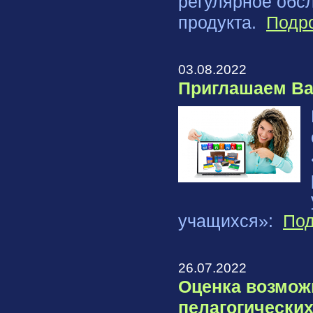
регулярное обс
продукта.
Подр
03.08.2022
Приглашаем Ва
учащихся»:
Под
26.07.2022
Оценка возмож
пелагогических