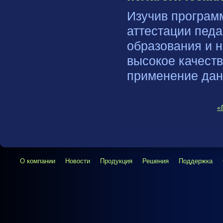
Изучив програм
аттестации педа
образования и н
высокое качест
применение дан
«
О компании
Новости
Продукция
Решения
Поддержка