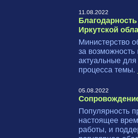
11.08.2022
Благодарность
Иркутской обл
Министерство о
за возможность 
актуальные для
процесса темы.
05.08.2022
Сопровождение
Популярность п
настоящее время
работы, и подд