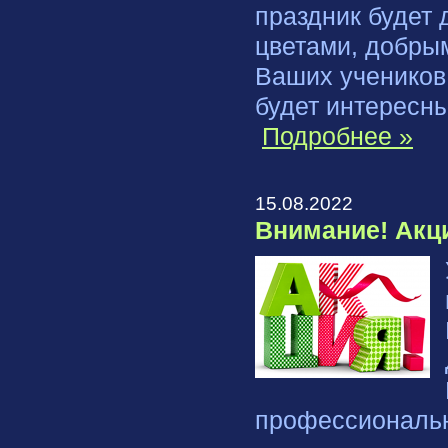
праздник будет 
цветами, добры
Ваших учеников
будет интересн
Подробнее »
15.08.2022
Внимание! Акц
профессиональн