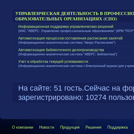
УПРАВЛЕНЧЕСКАЯ ДЕЯТЕЛЬНОСТЬ В ПРОФЕСС
ОБРАЗОВАТЕЛЬНЫХ ОРГАНИЗАЦИЯХ (СПО)
Информационная поддержка управленческих решений
(ИАС "АВЕРС: Управление профессиональным образованием" (КРМ "ПОУ"
Автоматизация процессов составления расписания занятий
(Информационно-аналитическая система "Аверс:Расписание")
Автоматизация библиотечного делопроизводства
(Информационно-аналитическая система "АВЕРС: Библиотека")
Учет и обработка текущей успеваемости
(Информационно-аналитическая система «Электронный журнал для учреж
На сайте: 51 гость.Сейчас на фо
зарегистрировано: 10274 пользо
О компании
Новости
Продукция
Решения
Поддержка