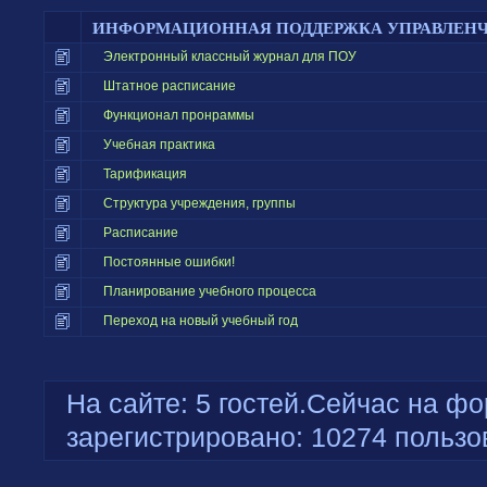
ИНФОРМАЦИОННАЯ ПОДДЕРЖКА УПРАВЛЕН
Электронный классный журнал для ПОУ
Штатное расписание
Функционал пронраммы
Учебная практика
Тарификация
Структура учреждения, группы
Расписание
Постоянные ошибки!
Планирование учебного процесса
Переход на новый учебный год
На сайте: 5 гостей.Сейчас на фо
зарегистрировано: 10274 пользо