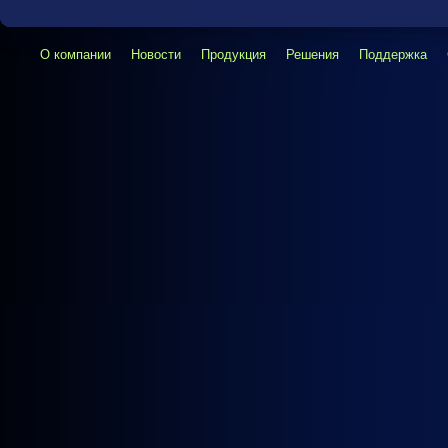
О компании
Новости
Продукция
Решения
Поддержка