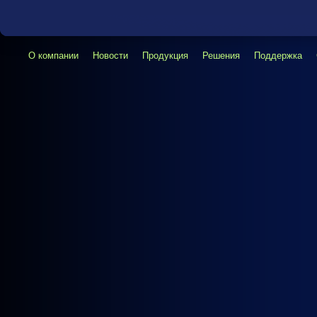
О компании
Новости
Продукция
Решения
Поддержка