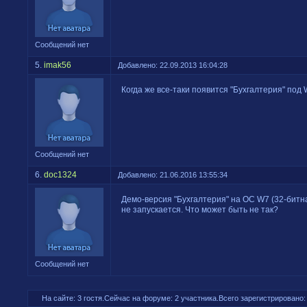
Сообщений нет
5.
imak56
Добавлено: 22.09.2013 16:04:28
Когда же все-таки появится "Бухгалтерия" под 
Сообщений нет
6.
doc1324
Добавлено: 21.06.2016 13:55:34
Демо-версия "Бухгалтерия" на ОС W7 (32-битна
не запускается. Что может быть не так?
Сообщений нет
На сайте: 3 гостя.Сейчас на форуме: 2 участника.Всего зарегистрировано: