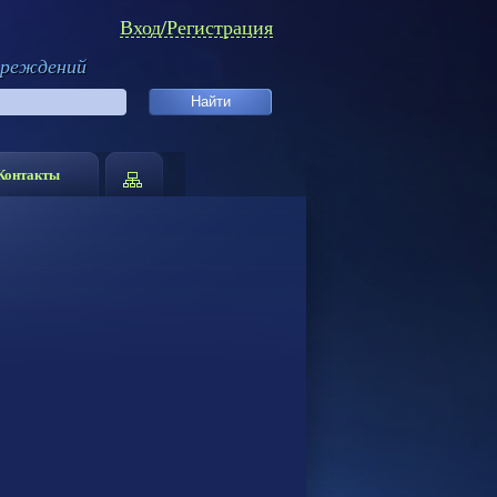
Вход/Регистрация
чреждений
Контакты