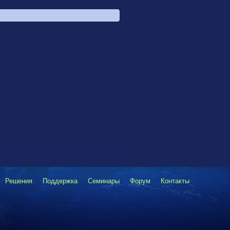
Решения
Поддержка
Семинары
Форум
Контакты