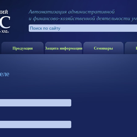
Автоматизация административной
и финансово-хозяйственной деятельности у
Продукция
Защита информации
Семинары
еле