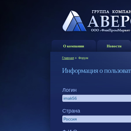
О компании
Новости
Главная
»
Форум
Информация о пользоват
Логин
Страна