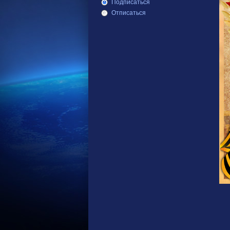
Подписаться
Отписаться