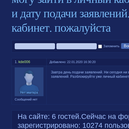
и дату подачи заявлени
кабинет. пожалуйста
Во
Запомнить
1.
kde006
Добавлено: 22.01.2020 16:30:20
Завтра день подачи заявлений. Ни сегодня ни 
заявлений. Разблокируйте уже личный кабинет
Сообщений нет
На сайте: 6 гостей.Сейчас на фо
зарегистрировано: 10274 пользо