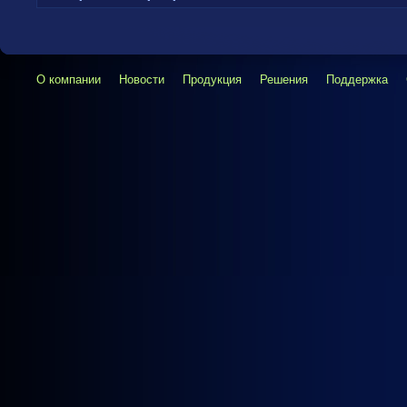
О компании
Новости
Продукция
Решения
Поддержка