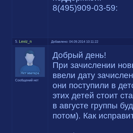
8(495)909-03-59:
5.
Leviz_n
Добавлено: 04.09.2014 10:11:22
Добрый день!
При зачислении нов
ввели дату зачислен
Сообщений нет
они поступили в детс
этих детей стоит стат
в августе группы бу
потом). Как исправи