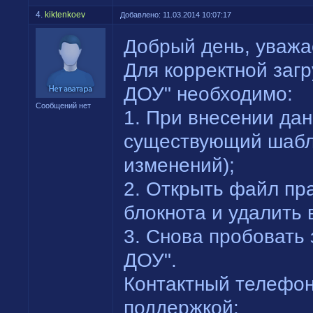
4.
kiktenkoev
Добавлено: 11.03.2014 10:07:17
Добрый день, уважа
Для корректной загр
ДОУ" необходимо:
Сообщений нет
1. При внесении дан
существующий шабло
изменений);
2. Открыть файл пр
блокнота и удалить
3. Снова пробовать 
ДОУ".
Контактный телефон
поддержкой: