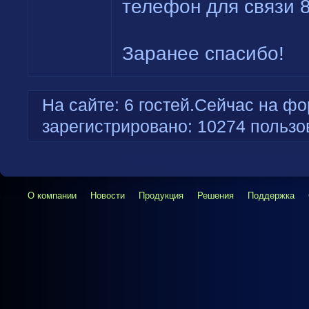
телефон для связи 
Заранее спасибо!
На сайте: 6 гостей.Сейчас на фо
зарегистрировано: 10274 пользо
О компании
Новости
Продукция
Решения
Поддержка