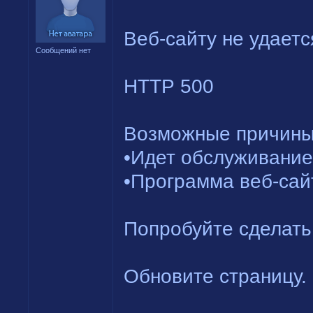
Веб-сайту не удаетс
Сообщений нет
HTTP 500
Возможные причины
•Идет обслуживание
•Программа веб-сай
Попробуйте сделать 
Обновите страницу.