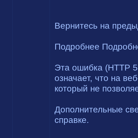
Вернитесь на преды
Подробнее Подробн
Эта ошибка (HTTP 5
означает, что на ве
который не позволяе
Дополнительные све
справке.