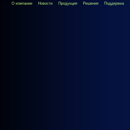
О компании
Новости
Продукция
Решения
Поддержка